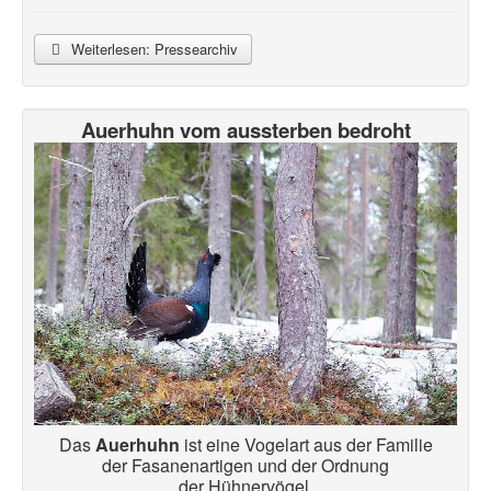
Weiterlesen: Pressearchiv
Auerhuhn vom aussterben bedroht
Das
Auerhuhn
ist eine Vogelart aus der Familie
der Fasanenartigen und der Ordnung
der Hühnervögel.