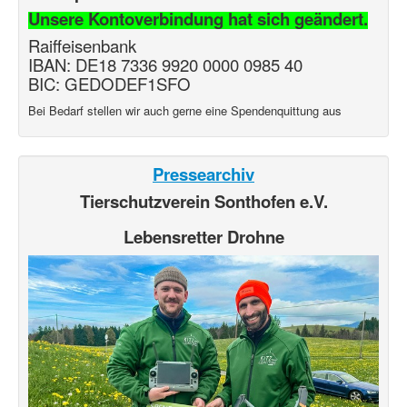
Unsere Kontoverbindung hat sich geändert.
Raiffeisenbank
IBAN: DE18 7336 9920 0000 0985 40
BIC: GEDODEF1SFO
Bei Bedarf stellen wir auch gerne eine Spendenquittung aus
Pressearchiv
Tierschutzverein Sonthofen e.V.
Lebensretter Drohne