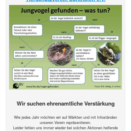
Wir suchen ehrenamtliche Verstärkung
Wie jedes Jahr möchten wir auf Märkten und mit Infoständen
unseren Verein repräsentieren.
Leider fehlen uns immer wieder bei solchen Aktionen helfende